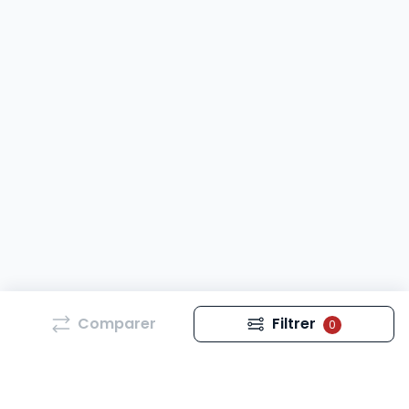
Comparer
Filtrer
0