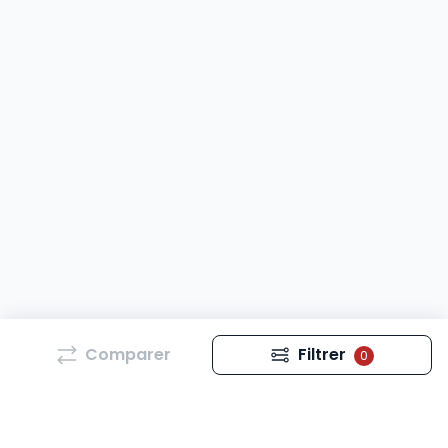
Comparer
Filtrer
0