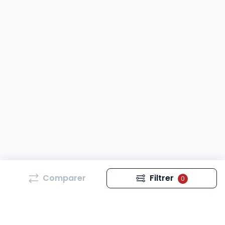
Comparer
Filtrer
0