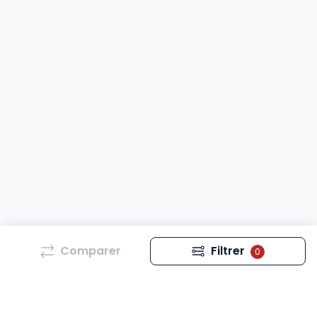
Comparer
Filtrer
0