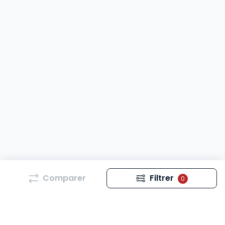
Comparer
Filtrer
0