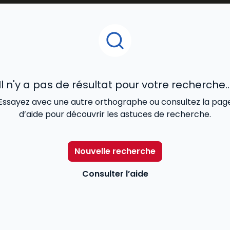
Il n'y a pas de résultat pour votre recherche..
Essayez avec une autre orthographe ou consultez la pag
d’aide pour découvrir les astuces de recherche.
Nouvelle recherche
Consulter l’aide