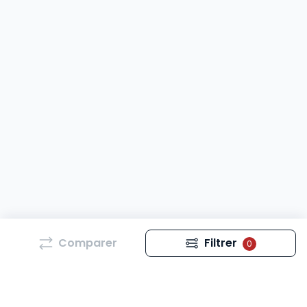
Comparer
Filtrer
0