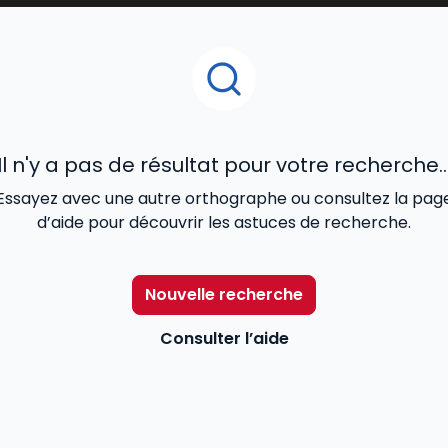
Il n'y a pas de résultat pour votre recherche..
Essayez avec une autre orthographe ou consultez la pag
d’aide pour découvrir les astuces de recherche.
Nouvelle recherche
Consulter l’aide