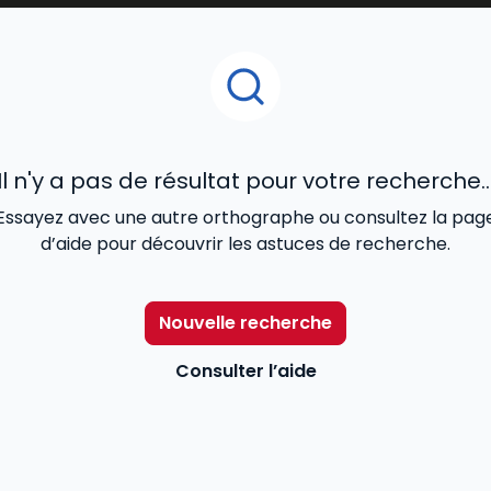
Il n'y a pas de résultat pour votre recherche..
Essayez avec une autre orthographe ou consultez la pag
d’aide pour découvrir les astuces de recherche.
Nouvelle recherche
Consulter l’aide