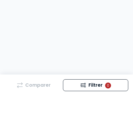
Comparer
Filtrer
0