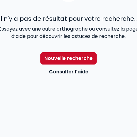
Il n'y a pas de résultat pour votre recherche..
Essayez avec une autre orthographe ou consultez la pag
d’aide pour découvrir les astuces de recherche.
Nouvelle recherche
Consulter l’aide