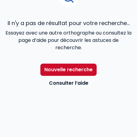
Il n'y a pas de résultat pour votre recherche...
Essayez avec une autre orthographe ou consultez la
page d’aide pour découvrir les astuces de
recherche.
Nouvelle recherche
Consulter l’aide