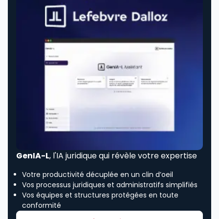
GenIA-L
, l'IA juridique qui révèle votre expertise
Votre productivité décuplée en un clin d’oeil
Vos processus juridiques et administratifs simplifiés
Vos équipes et structures protégées en toute
conformité