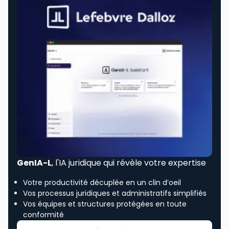
GenIA-L
, l'IA juridique qui révèle votre expertise
Votre productivité décuplée en un clin d’oeil
Vos processus juridiques et administratifs simplifiés
Vos équipes et structures protégées en toute
conformité