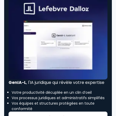
GenIA-L
, l'IA juridique qui révèle votre expertise
Votre productivité décuplée en un clin d’oeil
Vos processus juridiques et administratifs simplifiés
Vos équipes et structures protégées en toute
conformité