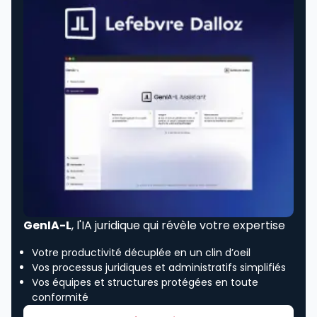
GenIA-L
, l'IA juridique qui révèle votre expertise
Votre productivité décuplée en un clin d’oeil
Vos processus juridiques et administratifs simplifiés
Vos équipes et structures protégées en toute
conformité