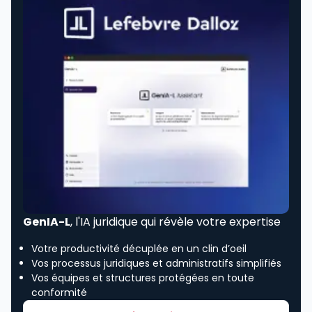
GenIA-L
, l'IA juridique qui révèle votre expertise
Votre productivité décuplée en un clin d’oeil
Vos processus juridiques et administratifs simplifiés
Vos équipes et structures protégées en toute
conformité