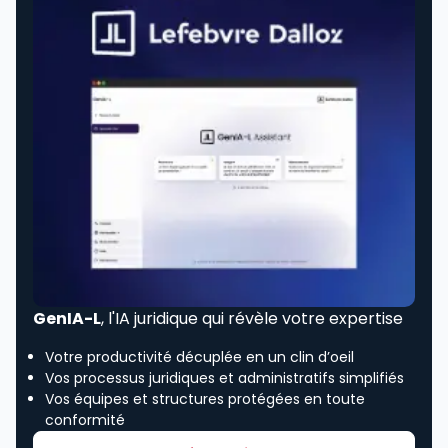
GenIA-L
, l'IA juridique qui révèle votre expertise
Votre productivité décuplée en un clin d’oeil
Vos processus juridiques et administratifs simplifiés
Vos équipes et structures protégées en toute
conformité