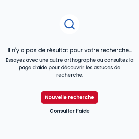
Il n'y a pas de résultat pour votre recherche...
Essayez avec une autre orthographe ou consultez la
page d’aide pour découvrir les astuces de
recherche.
Nouvelle recherche
Consulter l’aide