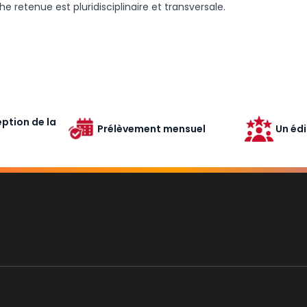
he retenue est pluridisciplinaire et transversale.
ption de la
Prélèvement mensuel
Un édi