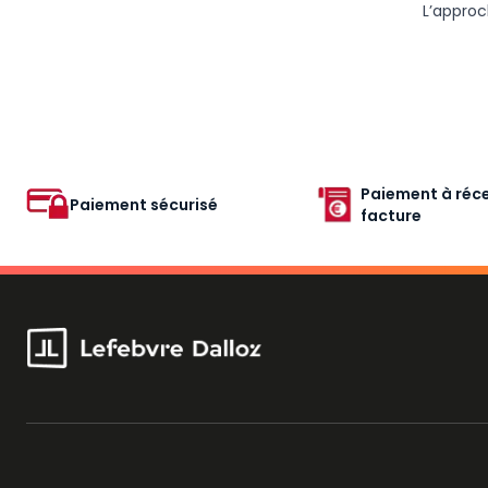
L’approc
Paiement à réce
Paiement sécurisé
facture