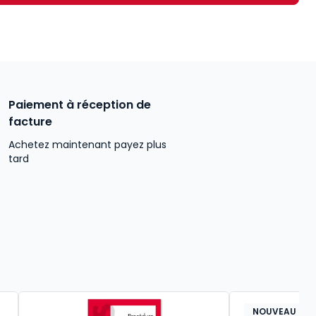
Paiement à réception de
facture
Achetez maintenant payez plus
tard
NOUVEAU