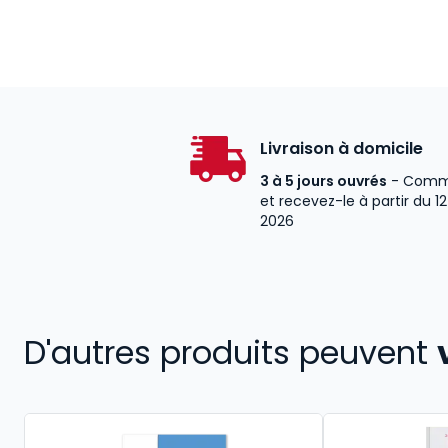
Livraison à domicile
3 à 5 jours ouvrés
- Comm
et recevez-le à partir du 1
2026
D'autres produits peuvent