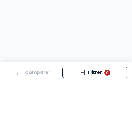
Comparer
Filtrer
0