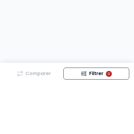
Comparer
Filtrer
0