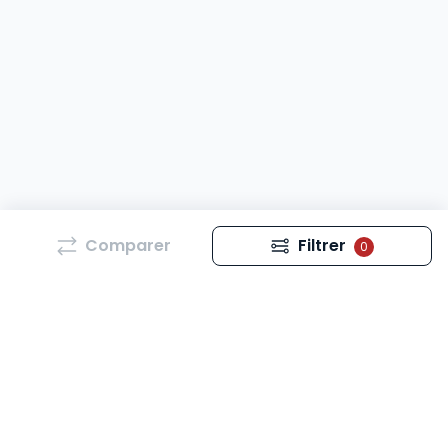
Comparer
Filtrer
0