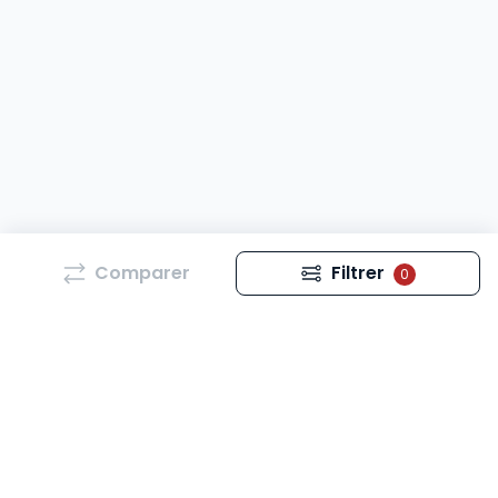
Comparer
Filtrer
0