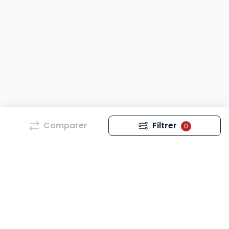
Comparer
Filtrer
0