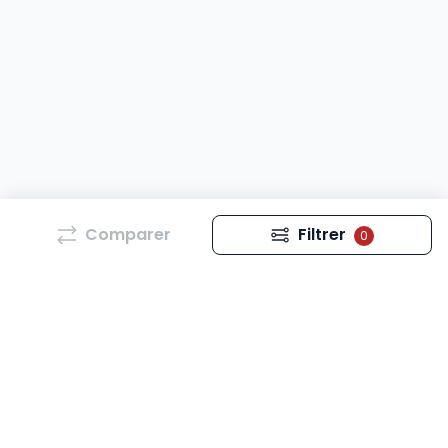
Comparer
Filtrer
0