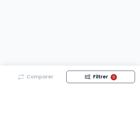
Comparer
Filtrer
0