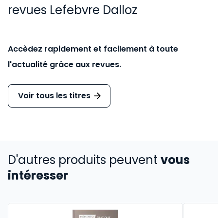
revues Lefebvre Dalloz
Accèdez rapidement et facilement à toute
l'actualité grâce aux revues.
Voir tous les titres
D'autres produits peuvent
vous
intéresser