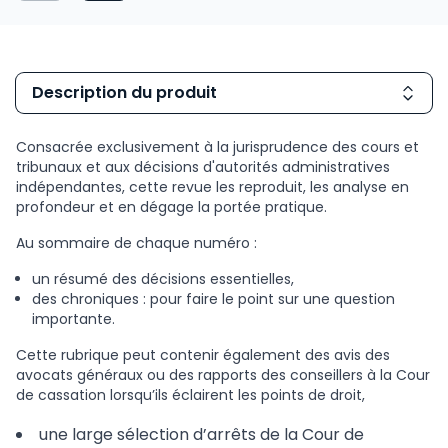
Description du produit
Consacrée exclusivement à la jurisprudence des cours et
tribunaux et aux décisions d'autorités administratives
indépendantes, cette revue les reproduit, les analyse en
profondeur et en dégage la portée pratique.
Au sommaire de chaque numéro :
un résumé des décisions essentielles,
des chroniques : pour faire le point sur une question
importante.
Cette rubrique peut contenir également des avis des
avocats généraux ou des rapports des conseillers à la Cour
de cassation lorsqu’ils éclairent les points de droit,
une large sélection d’arrêts de la Cour de