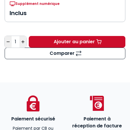
Supplément numérique
Inclus
Quantité
Ajouter au panier
Revue de Jurisprudenc
Comparer
Paiement sécurisé
Paiement à
réception de facture
Paiement par CB ou