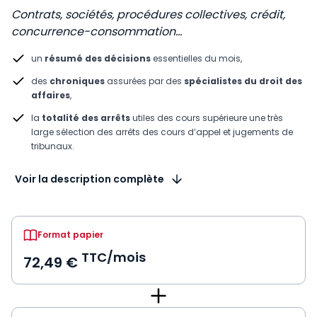
Contrats, sociétés, procédures collectives, crédit,
concurrence-consommation…
un
résumé des décisions
essentielles du mois,
des
chroniques
assurées par des
spécialistes du droit des
affaires
,
la
totalité des arrêts
utiles des cours supérieure une très
large sélection des arrêts des cours d’appel et jugements de
tribunaux.
Voir la description complète
Format papier
TTC/mois
72,49 €