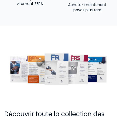
virement SEPA
Achetez maintenant
payez plus tard
Découvrir toute la collection des