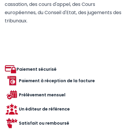
cassation, des cours d'appel, des Cours
européennes, du Conseil d'Etat, des jugements des
tribunaux.
Paiement sécurisé
Paiement à réception de la facture
Prélèvement mensuel
Un éditeur de référence
Satisfait ou remboursé