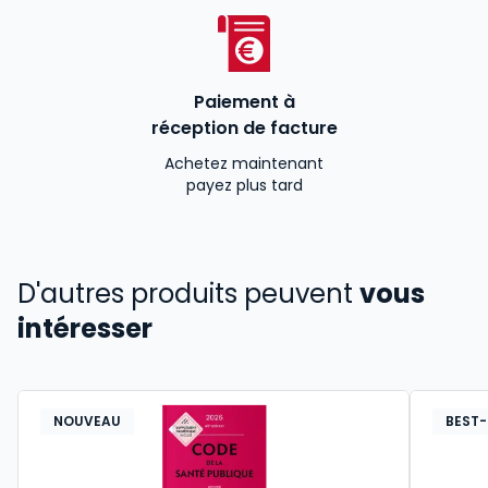
Paiement à
réception de facture
Achetez maintenant
payez plus tard
D'autres produits peuvent
vous
intéresser
NOUVEAU
BEST-