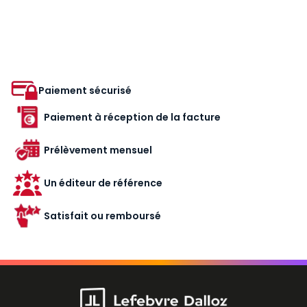
Paiement sécurisé
Paiement à réception de la facture
Prélèvement mensuel
Un éditeur de référence
Satisfait ou remboursé