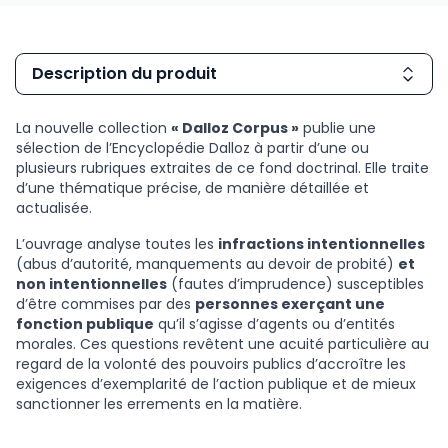
Description du produit
La nouvelle collection
« Dalloz Corpus »
publie une
sélection de l’Encyclopédie Dalloz à partir d’une ou
plusieurs rubriques extraites de ce fond doctrinal. Elle traite
d’une thématique précise, de manière détaillée et
actualisée.
L’ouvrage analyse toutes les
infractions intentionnelles
(abus d’autorité, manquements au devoir de probité)
et
non intentionnelles
(fautes d’imprudence) susceptibles
d’être commises par des
personnes exerçant une
fonction publique
qu’il s’agisse d’agents ou d’entités
morales. Ces questions revêtent une acuité particulière au
regard de la volonté des pouvoirs publics d’accroître les
exigences d’exemplarité de l’action publique et de mieux
sanctionner les errements en la matière.