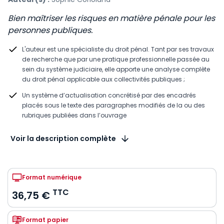
Bien maîtriser les risques en matière pénale pour les
personnes publiques.
L'auteur est une spécialiste du droit pénal. Tant par ses travaux
de recherche que par une pratique professionnelle passée au
sein du système judiciaire, elle apporte une analyse complète
du droit pénal applicable aux collectivités publiques ;
Un système d’actualisation concrétisé par des encadrés
placés sous le texte des paragraphes modifiés de la ou des
rubriques publiées dans l’ouvrage
Voir la description complète
Format numérique
TTC
36,75 €
Format papier