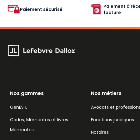
Paiement à réce
Paiement sécurisé
facture
Nos gammes
Nos métiers
GenIA-L
Avocats et professions
Codes, Mémentos et livres
Fonctions juridiques
Mémentos
Notaires