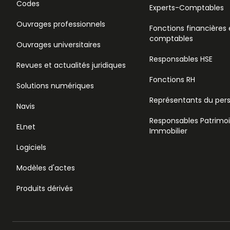
Codes
Experts-Comptables
Ouvrages professionnels
Fonctions financières 
comptables
Ouvrages universitaires
Responsables HSE
Revues et actualités juridiques
Fonctions RH
Solutions numériques
Représentants du per
Navis
Responsables Patrimo
ELnet
Immobilier
Logiciels
Modèles d'actes
Produits dérivés