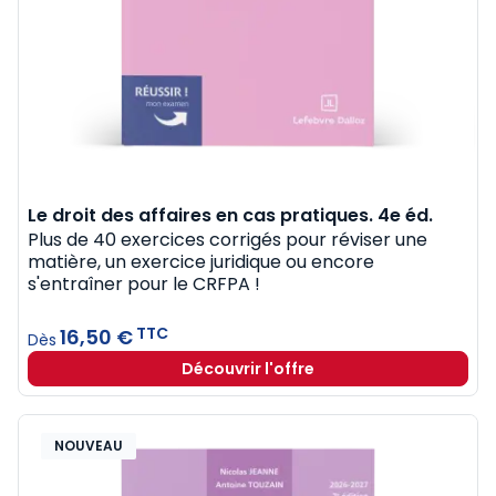
Le droit des affaires en cas pratiques. 4e éd.
Plus de 40 exercices corrigés pour réviser une
matière, un exercice juridique ou encore
s'entraîner pour le CRFPA !
TTC
16,50 €
Dès
Découvrir l'offre
NOUVEAU