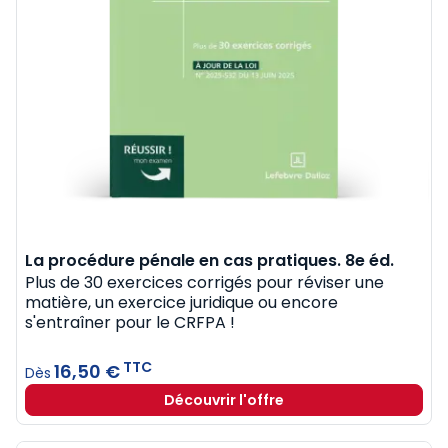
La procédure pénale en cas pratiques. 8e éd.
Plus de 30 exercices corrigés pour réviser une
matière, un exercice juridique ou encore
s'entraîner pour le CRFPA !
TTC
16,50 €
Dès
Découvrir l'offre