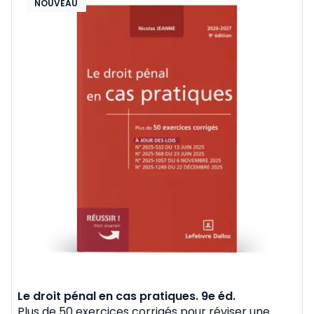
NOUVEAU
Le droit pénal en cas pratiques. 9e éd.
Plus de 50 exercices corrigés pour réviser une