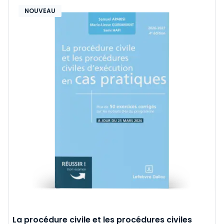
NOUVEAU
La procédure civile et les procédures civiles