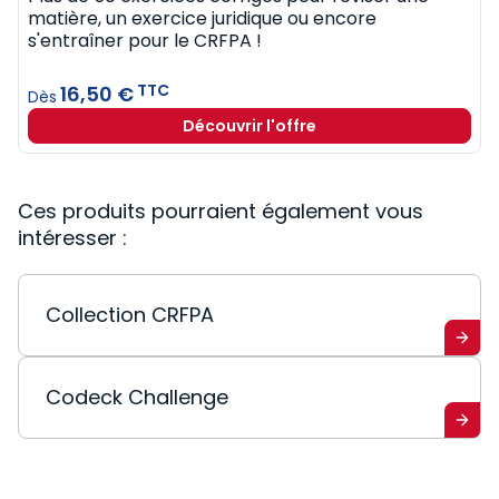
matière, un exercice juridique ou encore
s'entraîner pour le CRFPA !
TTC
16,50 €
Dès
Découvrir l'offre
Ces produits pourraient également vous
intéresser :
Collection CRFPA
Codeck Challenge