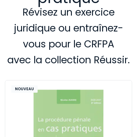
Révisez un exercice
juridique ou entraînez-
vous pour le CRFPA
avec la collection Réussir.
NOUVEAU