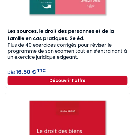
Les sources, le droit des personnes et de la
famille en cas pratiques. 2e éd.
Plus de 40 exercices corrigés pour réviser le
programme de son examen tout en s’entrainant à
un exercice juridique exigeant.
TTC
16,50 €
Dès
Découvrir l'offre