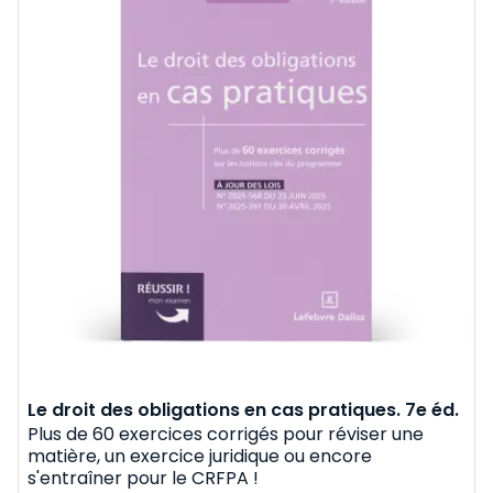
Le droit des obligations en cas pratiques. 7e éd.
Plus de 60 exercices corrigés pour réviser une
matière, un exercice juridique ou encore
s'entraîner pour le CRFPA !