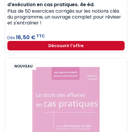
d'exécution en cas pratiques. 4e éd.
Plus de 50 exercices corrigés sur les notions clés
du programme, un ouvrage complet pour réviser
et s'entraîner !
TTC
16,50 €
Dès
Découvrir l'offre
NOUVEAU