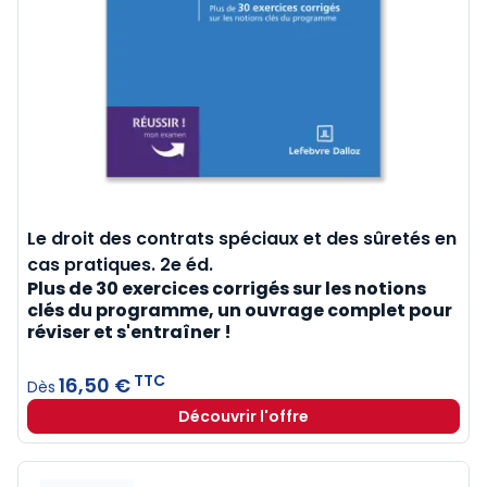
Le droit des contrats spéciaux et des sûretés en
cas pratiques. 2e éd.
Plus de 30 exercices corrigés sur les notions
clés du programme, un ouvrage complet pour
réviser et s'entraîner !
TTC
16,50 €
Dès
Découvrir l'offre