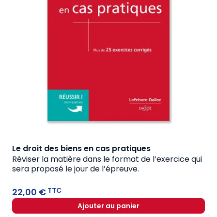
Le droit des biens en cas pratiques
Réviser la matière dans le format de l’exercice ​qui
sera proposé le jour de l’épreuve​.
TTC
22,00 €
Ajouter au panier