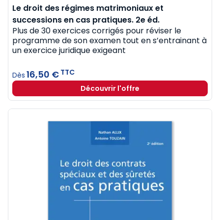
Le droit des régimes matrimoniaux et
successions en cas pratiques. 2e éd.
Plus de 30 exercices corrigés pour réviser le
programme de son examen tout en s’entrainant à
un exercice juridique exigeant
TTC
16,50 €
Dès
Découvrir l'offre