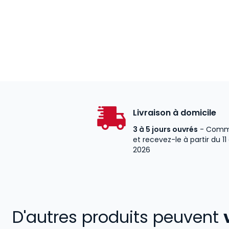
Livraison à domicile
3 à 5 jours ouvrés
- Comm
et recevez-le à partir du 11
2026
D'autres produits peuvent