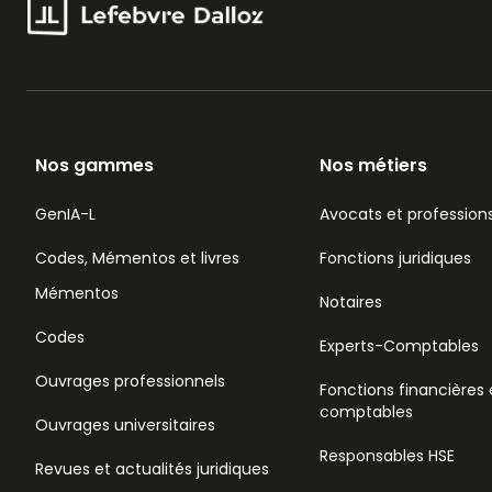
Nos gammes
Nos métiers
GenIA-L
Avocats et professions
Codes, Mémentos et livres
Fonctions juridiques
Mémentos
Notaires
Codes
Experts-Comptables
Ouvrages professionnels
Fonctions financières 
comptables
Ouvrages universitaires
Responsables HSE
Revues et actualités juridiques