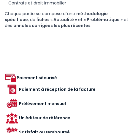
- Contrats et droit immobilier
Chaque partie se compose d´une
méthodologie
spécifique
, de
fiches « Actualité »
et
« Problématique »
et
des
annales corrigées les plus récentes
.
Paiement sécurisé
Paiement à réception de la facture
Prélèvement mensuel
Un éditeur de référence
Satisfait ou remboursé