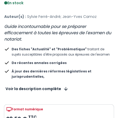
En stock
Auteur(s) :
Sylvie Ferré-André; Jean-Yves Camoz
Guide incontournable pour se préparer
efficacement à toutes les épreuves de l'examen du
notariat.
Des fiches "Actualité" et "Problématique"
traitant de
sujets susceptibles d'être proposés aux épreuves de l'examen
De récentes annales corrigées
À jour des dernières réformes législatives et
jurisprudentielles,
Voir la description complète
Format numérique
TTC