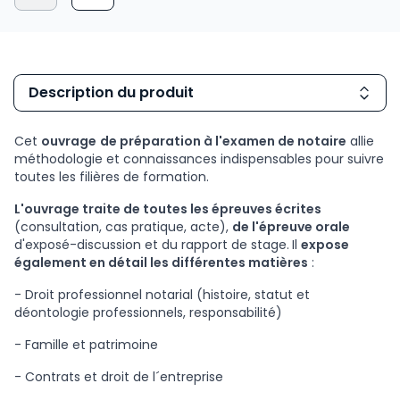
Description du produit
Cet
ouvrage
de préparation à l'examen de notaire
allie
méthodologie et connaissances indispensables pour suivre
toutes les filières de formation.
L'ouvrage traite de toutes les épreuves écrites
(consultation, cas pratique, acte),
de l'épreuve orale
d'exposé-discussion et du rapport de stage.
Il
expose
également en détail les différentes matières
:
- Droit professionnel notarial (histoire, statut et
déontologie professionnels, responsabilité)
- Famille et patrimoine
- Contrats et droit de l´entreprise