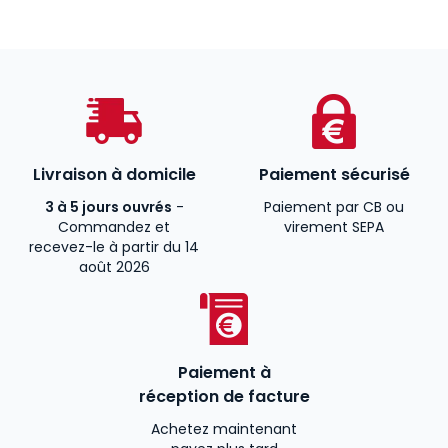
Livraison à domicile
Paiement sécurisé
3 à 5 jours ouvrés
-
Paiement par CB ou
Commandez et
virement SEPA
recevez-le à partir du 14
août 2026
Paiement à
réception de facture
Achetez maintenant