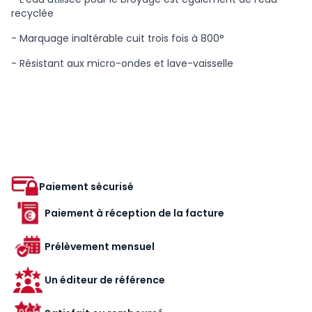
recyclée
- Marquage inaltérable cuit trois fois à 800°
- Résistant aux micro-ondes et lave-vaisselle
Paiement sécurisé
Paiement à réception de la facture
Prélèvement mensuel
Un éditeur de référence