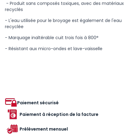
- Produit sans composés toxiques, avec des matériaux
recyclés
- L'eau utilisée pour le broyage est également de l'eau
recyclée
- Marquage inaltérable cuit trois fois à 800°
- Résistant aux micro-ondes et lave-vaisselle
Paiement sécurisé
Paiement à réception de la facture
Prélèvement mensuel