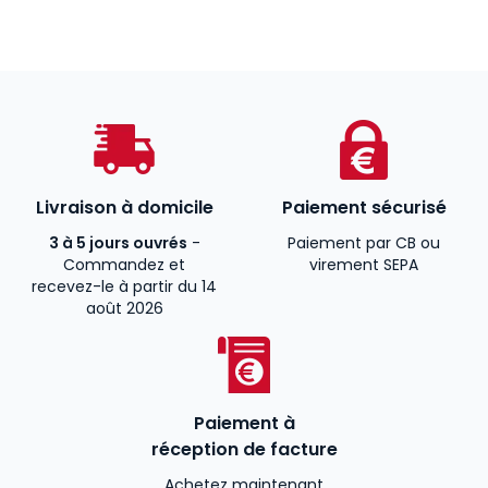
Livraison à domicile
Paiement sécurisé
3 à 5 jours ouvrés
-
Paiement par CB ou
Commandez et
virement SEPA
recevez-le à partir du 14
août 2026
Paiement à
réception de facture
Achetez maintenant