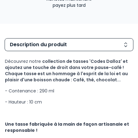
payez plus tard
Description du produit
Découvrez notre
collection de tasses 'Codes Dalloz' et
ajoutez une touche de droit dans votre pause-café !
Chaque tasse est un hommage à l'esprit de la loi et au
plaisir d'une boisson chaude : Café, thé, chocolat...
- Contenance : 290 ml
- Hauteur : 10 cm
Une tasse fabriquée à la main de façon artisanale et
responsable !