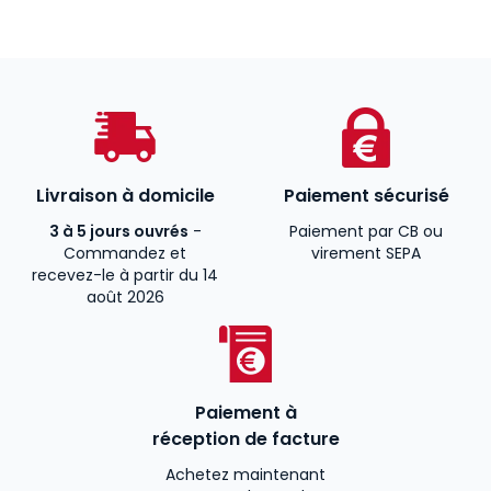
Livraison à domicile
Paiement sécurisé
3 à 5 jours ouvrés
-
Paiement par CB ou
Commandez et
virement SEPA
recevez-le à partir du 14
août 2026
Paiement à
réception de facture
Achetez maintenant