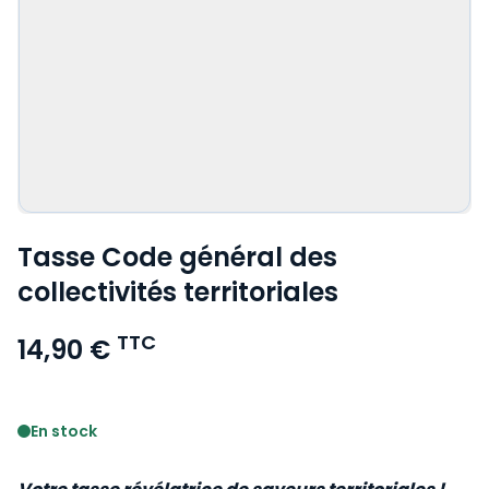
Tasse Code général des
collectivités territoriales
TTC
14,90 €
Voir le détail des avis
En stock