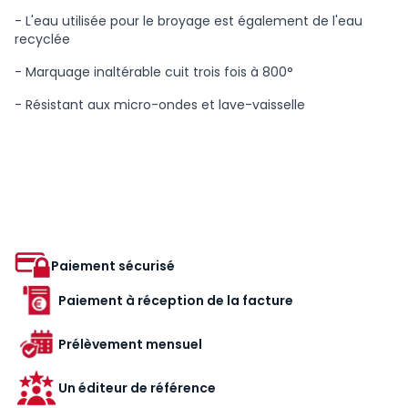
- L'eau utilisée pour le broyage est également de l'eau
recyclée
- Marquage inaltérable cuit trois fois à 800°
- Résistant aux micro-ondes et lave-vaisselle
Paiement sécurisé
Paiement à réception de la facture
Prélèvement mensuel
Un éditeur de référence