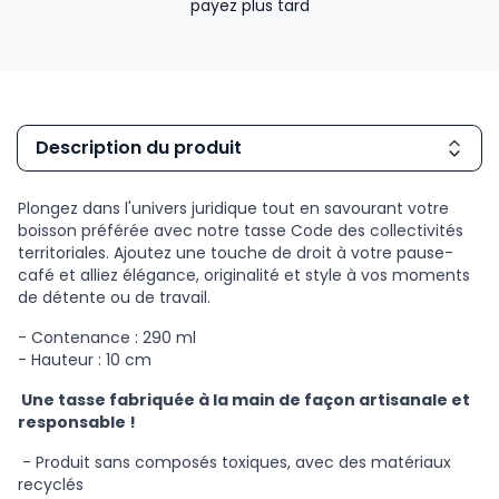
payez plus tard
Description du produit
Plongez dans l'univers juridique tout en savourant votre
boisson préférée avec notre tasse Code des collectivités
territoriales. Ajoutez une touche de droit à votre pause-
café et alliez élégance, originalité et style à vos moments
de détente ou de travail.
- Contenance : 290 ml
- Hauteur : 10 cm
Une tasse fabriquée à la main de façon artisanale et
responsable !
- Produit sans composés toxiques, avec des matériaux
recyclés