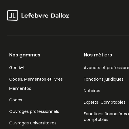
Nos gammes
Nos métiers
GenIA-L
Avocats et professions
Codes, Mémentos et livres
Fonctions juridiques
Mémentos
Notaires
Codes
Experts-Comptables
Ouvrages professionnels
Fonctions financières 
comptables
Ouvrages universitaires