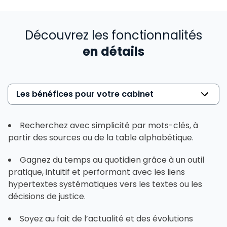
Découvrez les fonctionnalités
en détails
Les bénéfices pour votre cabinet
Recherchez avec simplicité par mots-clés, à
partir des sources ou de la table alphabétique.
Gagnez du temps au quotidien grâce à un outil
pratique, intuitif et performant avec les liens
hypertextes systématiques vers les textes ou les
décisions de justice.
Soyez au fait de l’actualité et des évolutions