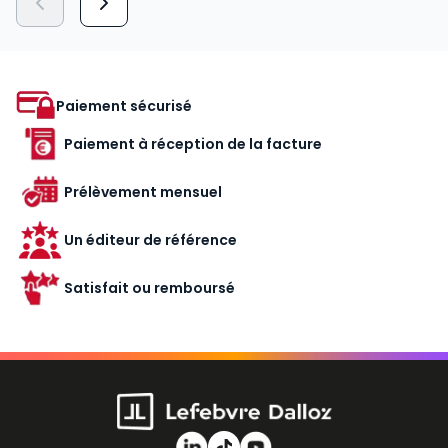
Paiement sécurisé
Paiement à réception de la facture
Prélèvement mensuel
Un éditeur de référence
Satisfait ou remboursé