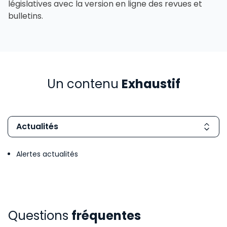
législatives avec la version en ligne des revues et
bulletins.
Un contenu
Exhaustif
Actualités
Alertes actualités
Questions
fréquentes