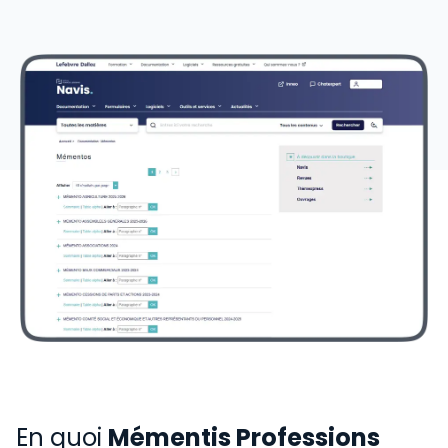
En quoi
Mémentis Professions