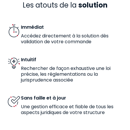
Les atouts de la
solution
Immédiat
Accédez directement à la solution dès
validation de votre commande
Intuitif
Rechercher de façon exhaustive une loi
précise, les réglementations ou la
jurisprudence associée
Sans faille et à jour
Une gestion efficace et fiable de tous les
aspects juridiques de votre structure