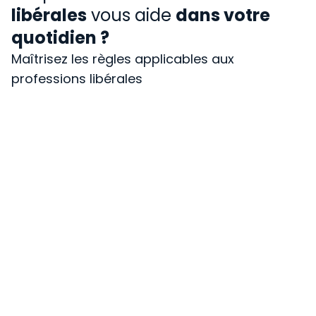
libérales
vous aide
dans votre
quotidien ?
Maîtrisez les règles applicables aux
professions libérales