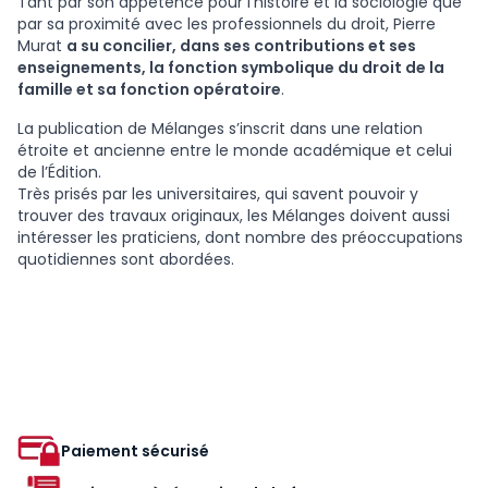
Tant par son appétence pour l’histoire et la sociologie que
par sa proximité avec les professionnels du droit, Pierre
Murat
a su concilier, dans ses contributions et ses
enseignements, la fonction symbolique du droit de la
famille et sa fonction opératoire
.
La publication de Mélanges s’inscrit dans une relation
étroite et ancienne entre le monde académique et celui
de l’Édition.
Très prisés par les universitaires, qui savent pouvoir y
trouver des travaux originaux, les Mélanges doivent aussi
intéresser les praticiens, dont nombre des préoccupations
quotidiennes sont abordées.
Paiement sécurisé