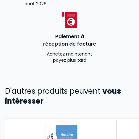
août 2026
Paiement à
réception de facture
Achetez maintenant
payez plus tard
D'autres produits peuvent
vous
intéresser