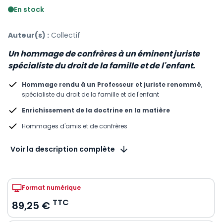
En stock
Auteur(s) :
Collectif
Un hommage de confrères à un éminent juriste
spécialiste du droit de la famille et de l'enfant.
Hommage rendu à un Professeur et juriste renommé
,
spécialiste du droit de la famille et de l'enfant
Enrichissement de la doctrine en la matière
Hommages d'amis et de confrères
Voir la description complète
Format numérique
TTC
89,25 €