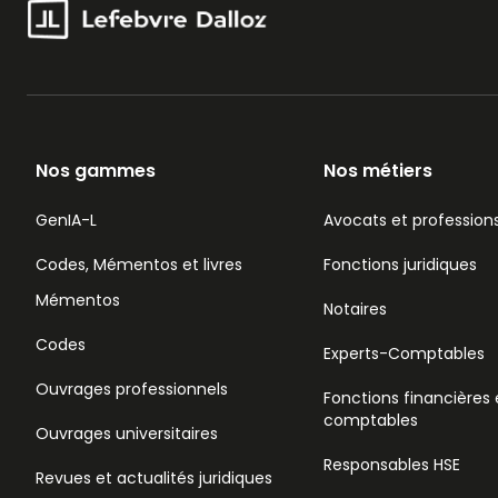
Nos gammes
Nos métiers
GenIA-L
Avocats et professions
Codes, Mémentos et livres
Fonctions juridiques
Mémentos
Notaires
Codes
Experts-Comptables
Ouvrages professionnels
Fonctions financières 
comptables
Ouvrages universitaires
Responsables HSE
Revues et actualités juridiques