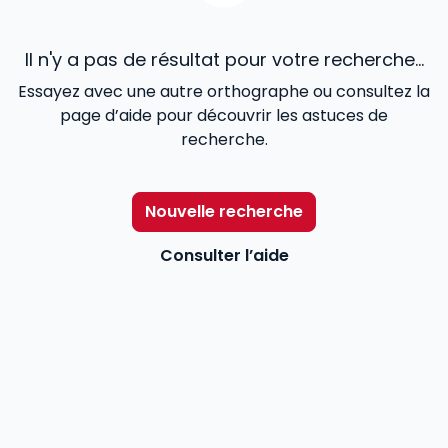
Il n'y a pas de résultat pour votre recherche...
Essayez avec une autre orthographe ou consultez la
page d’aide pour découvrir les astuces de
recherche.
Nouvelle recherche
Consulter l’aide