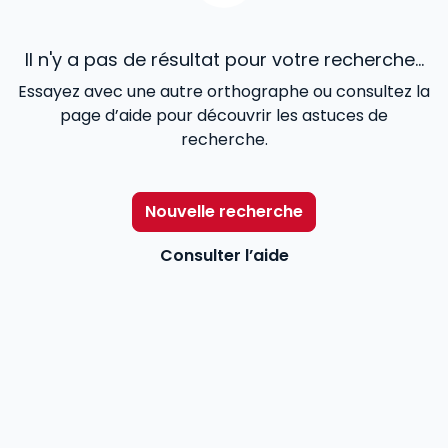
Il n'y a pas de résultat pour votre recherche...
Essayez avec une autre orthographe ou consultez la
page d’aide pour découvrir les astuces de
recherche.
Nouvelle recherche
Consulter l’aide