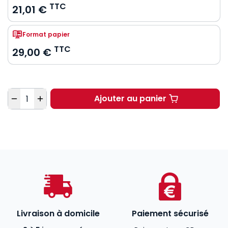
TTC
21,01 €
Format papier
TTC
29,00 €
Quantité
Ajouter au panier
Libertés publiques. 9e
Livraison à domicile
Paiement sécurisé