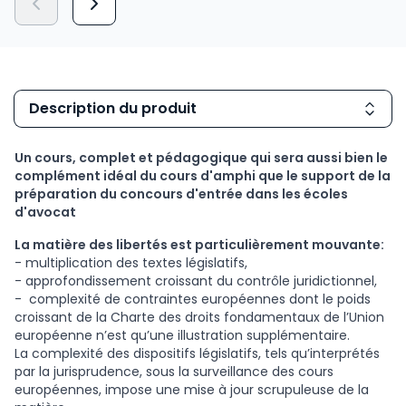
Description du produit
Un cours, complet et pédagogique qui sera aussi bien le
complément idéal du cours d'amphi que le support de la
préparation du concours d'entrée dans les écoles
d'avocat
La matière des libertés est particulièrement mouvante:
- multiplication des textes législatifs,
- approfondissement croissant du contrôle juridictionnel,
- complexité de contraintes européennes dont le poids
croissant de la Charte des droits fondamentaux de l’Union
européenne n’est qu’une illustration supplémentaire.
La complexité des dispositifs législatifs, tels qu’interprétés
par la jurisprudence, sous la surveillance des cours
européennes, impose une mise à jour scrupuleuse de la