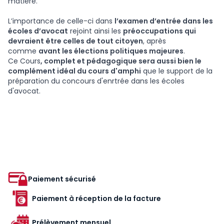
matière.
L’importance de celle-ci dans
l’examen d’entrée dans les
écoles d’avocat
rejoint ainsi les
préoccupations qui
devraient être celles de tout citoyen
, après
comme
avant les élections politiques majeures
.
Ce Cours
, complet et pédagogique sera aussi bien le
complément idéal du cours d'amphi
que le support de la
préparation du concours d'enrtrée dans les écoles
d'avocat.
Paiement sécurisé
Paiement à réception de la facture
Prélèvement mensuel