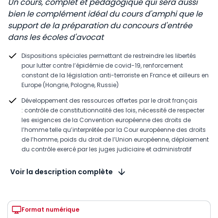
Un cours, complet et pédagogique qui sera aussi
bien le complément idéal du cours d'amphi que le
support de la préparation du concours d'entrée
dans les écoles d'avocat
Dispositions spéciales permettant de restreindre les libertés
pour lutter contre l’épidémie de covid-19, renforcement
constant de la législation anti-terroriste en France et ailleurs en
Europe (Hongrie, Pologne, Russie)
Développement des ressources offertes par le droit français
: contrôle de constitutionnalité des lois, nécessité de respecter
les exigences de la Convention européenne des droits de
l’homme telle qu’interprétée par la Cour européenne des droits
de l’homme, poids du droit de l’Union européenne, déploiement
du contrôle exercé par les juges judiciaire et administratif
Voir la description complète
Format numérique