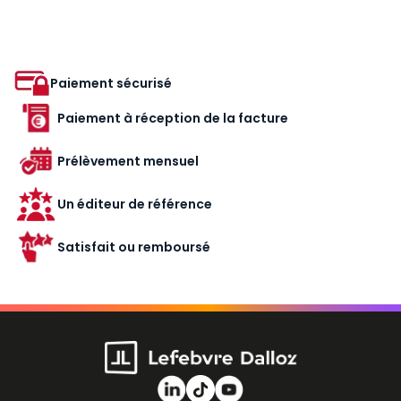
Paiement sécurisé
Paiement à réception de la facture
Prélèvement mensuel
Un éditeur de référence
Satisfait ou remboursé