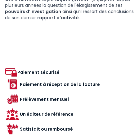
plusieurs années la question de l'élargissement de ses
pouvoirs d’investigation
ainsi qu’il ressort des conclusions
de son dernier
rapport d’activité
.
Paiement sécurisé
Paiement à réception de la facture
Prélèvement mensuel
Un éditeur de référence
Satisfait ou remboursé