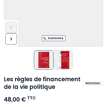
Sommaire
Les règles de financement
NOUVEAU
de la vie politique
TTC
48,00 €