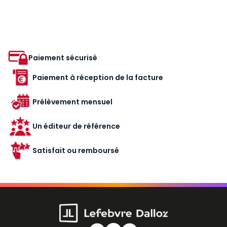
Paiement sécurisé
Paiement à réception de la facture
Prélèvement mensuel
Un éditeur de référence
Satisfait ou remboursé