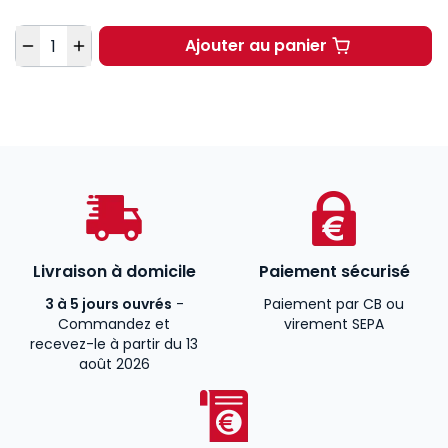
Quantité
Ajouter au panier
Les régimes matrimoni
Livraison à domicile
Paiement sécurisé
3 à 5 jours ouvrés
-
Paiement par CB ou
Commandez et
virement SEPA
recevez-le à partir du 13
août 2026