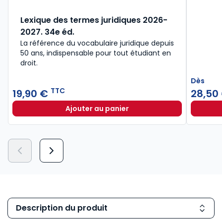
Lexique des termes juridiques 2026-
2027. 34e éd.
La référence du vocabulaire juridique depuis
50 ans, indispensable pour tout étudiant en
droit.​
Dès
TTC
19,90 €
28,50
Ajouter au panier
Lexique des termes juridiques 202
Description du produit