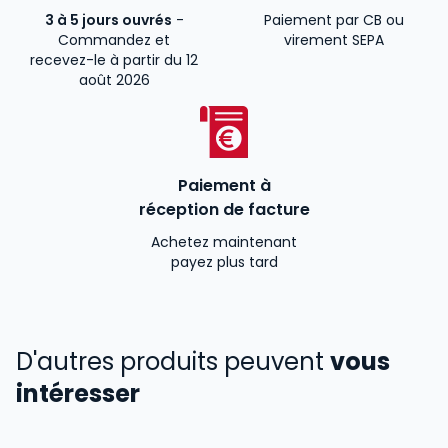
3 à 5 jours ouvrés
-
Paiement par CB ou
Commandez et
virement SEPA
recevez-le à partir du 12
août 2026
Paiement à
réception de facture
Achetez maintenant
payez plus tard
D'autres produits peuvent
vous
intéresser