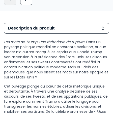
Description du produit
Les mots de Trump. Une rhétorique de rupture
. Dans un
paysage politique mondial en constante évolution, aucun
leader n’a autant marqué les esprits que Donald Trump.
Son ascension à la présidence des États-Unis, ses discours
enflammés, et ses tweets controversés ont redéfini la
communication politique moderne. Mais au-delà des
polémiques, que nous disent ses mots sur notre époque et
sur les États-Unis ?
Cet ouvrage plonge au cœur de cette rhétorique unique
et déroutante. À travers une analyse détaillée de ses
discours, de ses tweets, et de ses apparitions publiques, ce
livre explore comment Trump a utilisé le langage pour
transgresser les normes établies, attiser les divisions, et
mobiliser ses partisans. De la célèbre promesse de «
Make