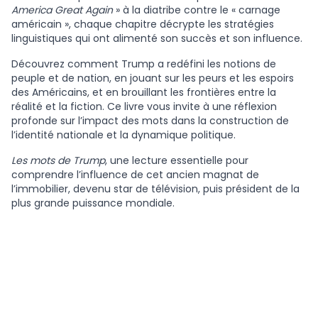
America Great Again
» à la diatribe contre le « carnage
américain », chaque chapitre décrypte les stratégies
linguistiques qui ont alimenté son succès et son influence.
Découvrez comment Trump a redéfini les notions de
peuple et de nation, en jouant sur les peurs et les espoirs
des Américains, et en brouillant les frontières entre la
réalité et la fiction. Ce livre vous invite à une réflexion
profonde sur l’impact des mots dans la construction de
l’identité nationale et la dynamique politique.
Les mots de Trump
, une lecture essentielle pour
comprendre l’influence de cet ancien magnat de
l’immobilier, devenu star de télévision, puis président de la
plus grande puissance mondiale.