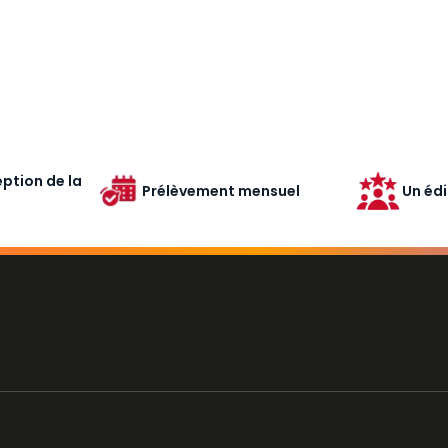
ption de la
Prélèvement mensuel
Un édi