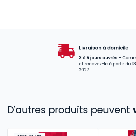
Livraison à domicile
3 à 5 jours ouvrés
- Comm
et recevez-le à partir du 1
2027
D'autres produits peuvent