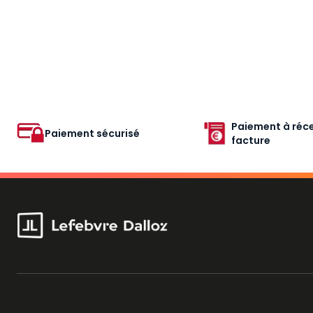
Paiement à réce
Paiement sécurisé
facture