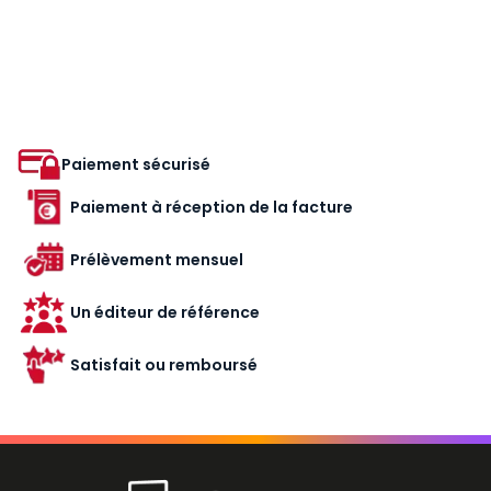
Paiement sécurisé
Paiement à réception de la facture
Prélèvement mensuel
Un éditeur de référence
Satisfait ou remboursé