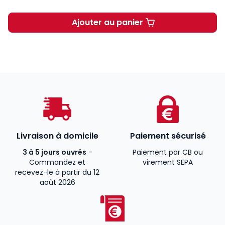
Ajouter au panier
Les contrats de la propriété
Livraison à domicile
Paiement sécurisé
3 à 5 jours ouvrés
-
Paiement par CB ou
Commandez et
virement SEPA
recevez-le à partir du 12
août 2026