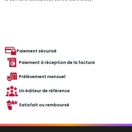
Paiement sécurisé
Paiement à réception de la facture
Prélèvement mensuel
Un éditeur de référence
Satisfait ou remboursé